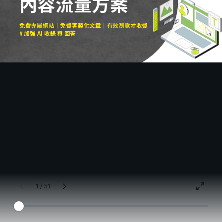
內容流量方案
免費專屬網站｜免費客製化文章｜有效瀏覽才收費
# 加強 AI 收錄 與 回答
1 / 51