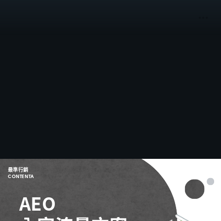
最準行銷
CONTENTA
AEO